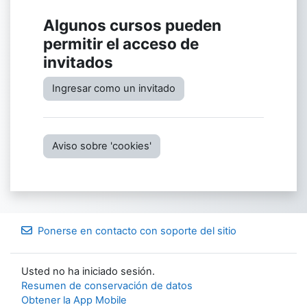
Algunos cursos pueden
permitir el acceso de
invitados
Ingresar como un invitado
Aviso sobre 'cookies'
Ponerse en contacto con soporte del sitio
Usted no ha iniciado sesión.
Resumen de conservación de datos
Obtener la App Mobile